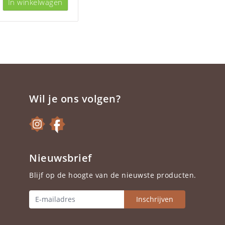
In winkelwagen
Wil je ons volgen?
Nieuwsbrief
Blijf op de hoogte van de nieuwste producten.
Inschrijven