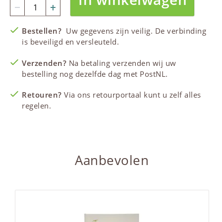
Bestellen?
Uw gegevens zijn veilig. De verbinding
is beveiligd en versleuteld.
Verzenden?
Na betaling verzenden wij uw
bestelling nog dezelfde dag met PostNL.
Retouren?
Via ons retourportaal kunt u zelf alles
regelen.
Aanbevolen