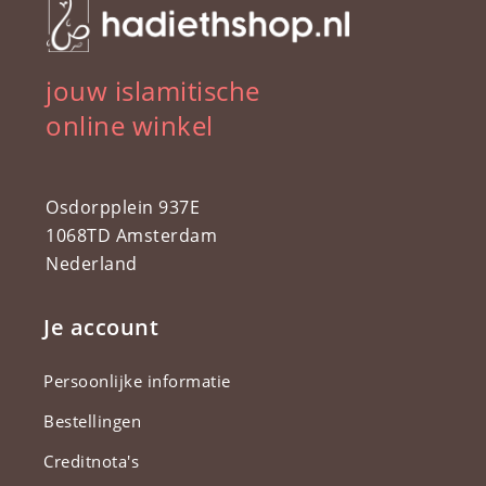
jouw islamitische
online winkel
Osdorpplein 937E
1068TD Amsterdam
Nederland
Je account
Persoonlijke informatie
Bestellingen
Creditnota's