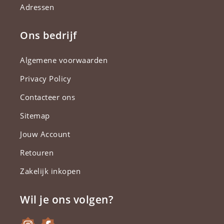
Adressen
Ons bedrijf
Algemene voorwaarden
Privacy Policy
Contacteer ons
Sitemap
Jouw Account
Retouren
Zakelijk inkopen
Wil je ons volgen?