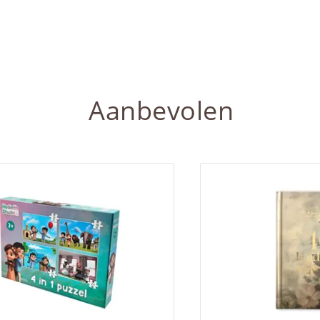
Aanbevolen