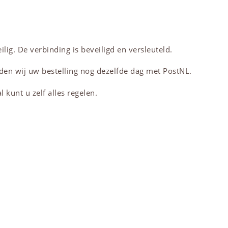
lig. De verbinding is beveiligd en versleuteld.
den wij uw bestelling nog dezelfde dag met PostNL.
 kunt u zelf alles regelen.