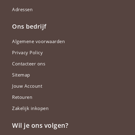
Adressen
Ons bedrijf
Algemene voorwaarden
Privacy Policy
Contacteer ons
Sitemap
Jouw Account
Retouren
Zakelijk inkopen
Wil je ons volgen?