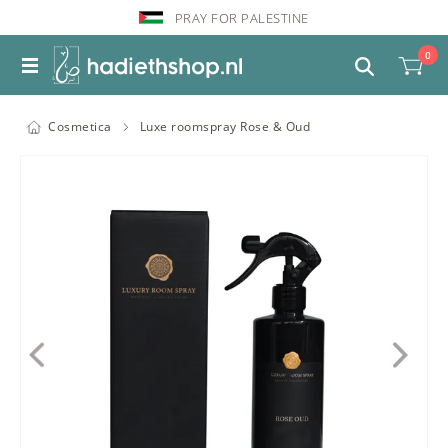
PRAY FOR PALESTINE
0
Cosmetica
Luxe roomspray Rose & Oud