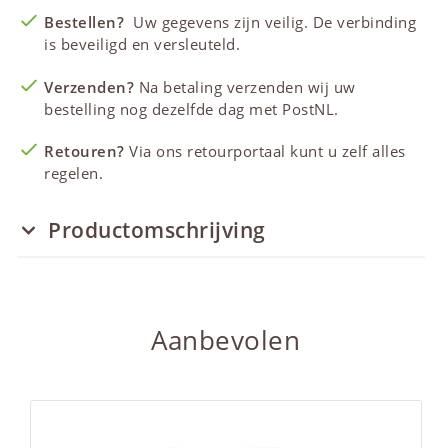
Bestellen?
Uw gegevens zijn veilig. De verbinding
is beveiligd en versleuteld.
Verzenden?
Na betaling verzenden wij uw
bestelling nog dezelfde dag met PostNL.
Retouren?
Via ons retourportaal kunt u zelf alles
regelen.
Productomschrijving
Aanbevolen