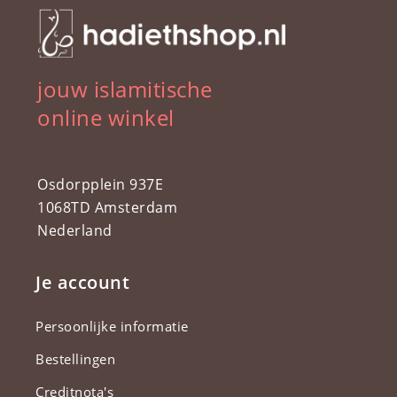
jouw islamitische
online winkel
Osdorpplein 937E
1068TD Amsterdam
Nederland
Je account
Persoonlijke informatie
Bestellingen
Creditnota's