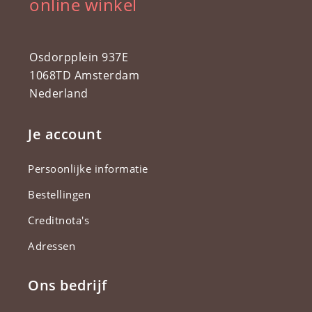
online winkel
Osdorpplein 937E
1068TD Amsterdam
Nederland
Je account
Persoonlijke informatie
Bestellingen
Creditnota's
Adressen
Ons bedrijf