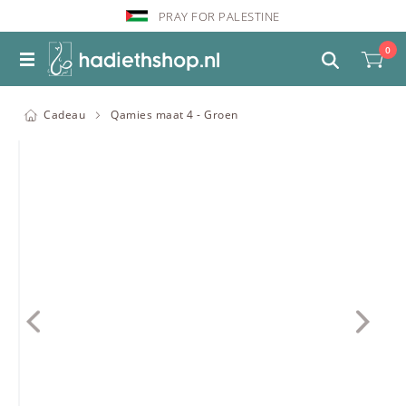
PRAY FOR PALESTINE
0
Cadeau
Qamies maat 4 - Groen