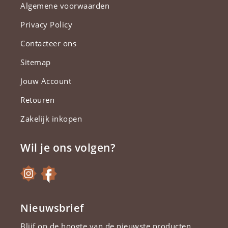
Algemene voorwaarden
Privacy Policy
Contacteer ons
Sitemap
Jouw Account
Retouren
Zakelijk inkopen
Wil je ons volgen?
Nieuwsbrief
Blijf op de hoogte van de nieuwste producten.