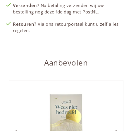
Verzenden?
Na betaling verzenden wij uw
bestelling nog dezelfde dag met PostNL.
Retouren?
Via ons retourportaal kunt u zelf alles
regelen.
Aanbevolen