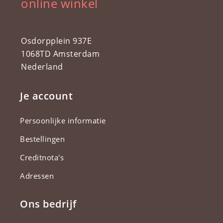
online winkel
Osdorpplein 937E
1068TD Amsterdam
Nederland
Je account
Persoonlijke informatie
Bestellingen
Creditnota's
Adressen
Ons bedrijf