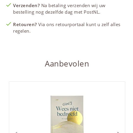
Verzenden?
Na betaling verzenden wij uw
bestelling nog dezelfde dag met PostNL.
Retouren?
Via ons retourportaal kunt u zelf alles
regelen.
Aanbevolen