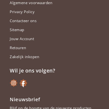
Algemene voorwaarden
Privacy Policy
Contacteer ons
Sitemap
Jouw Account
Retouren
Zakelijk inkopen
Wil je ons volgen?
Nieuwsbrief
Blijf op de hoogte van de nieuwste producten.