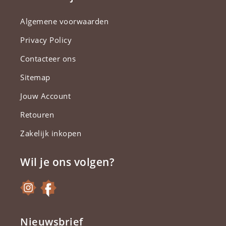
Algemene voorwaarden
Privacy Policy
Contacteer ons
Sitemap
Jouw Account
Retouren
Zakelijk inkopen
Wil je ons volgen?
Nieuwsbrief