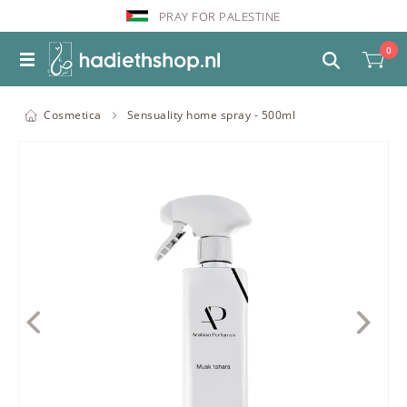
PRAY FOR PALESTINE
0
Cosmetica
Sensuality home spray - 500ml