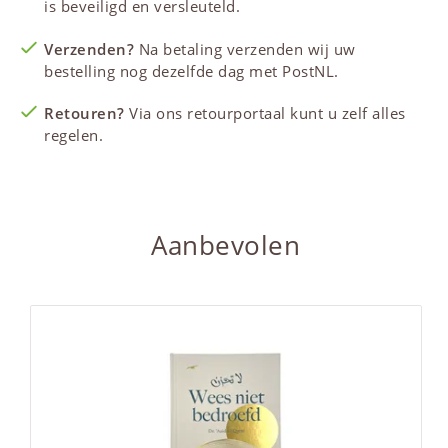
is beveiligd en versleuteld.
Verzenden?
Na betaling verzenden wij uw
bestelling nog dezelfde dag met PostNL.
Retouren?
Via ons retourportaal kunt u zelf alles
regelen.
Aanbevolen