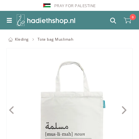
PRAY FOR PALESTINE
0
Kleding
Tote bag Muslimah