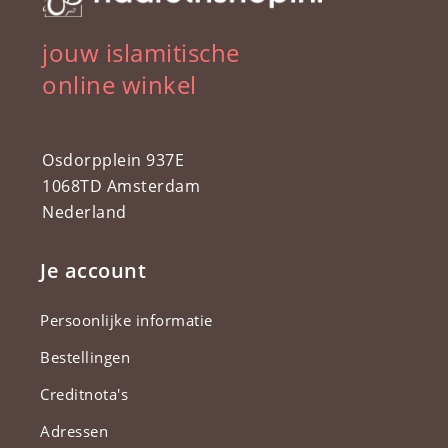
jouw islamitische
online winkel
Osdorpplein 937E
1068TD Amsterdam
Nederland
Je account
Persoonlijke informatie
Bestellingen
Creditnota's
Adressen