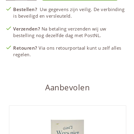
Bestellen?
Uw gegevens zijn veilig. De verbinding
is beveiligd en versleuteld.
Verzenden?
Na betaling verzenden wij uw
bestelling nog dezelfde dag met PostNL.
Retouren?
Via ons retourportaal kunt u zelf alles
regelen.
Aanbevolen