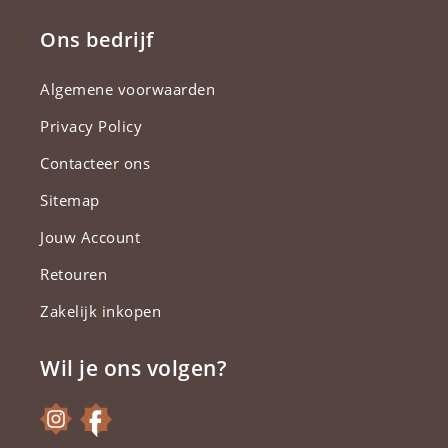
Ons bedrijf
Algemene voorwaarden
Privacy Policy
Contacteer ons
Sitemap
Jouw Account
Retouren
Zakelijk inkopen
Wil je ons volgen?