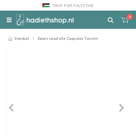
PRAY FOR PALESTINE
0
Voedsel
Zwart zaad olie Capsules Tasnim