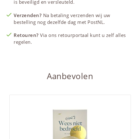
is beveiligd en versleuteld.
Verzenden?
Na betaling verzenden wij uw
bestelling nog dezelfde dag met PostNL.
Retouren?
Via ons retourportaal kunt u zelf alles
regelen.
Aanbevolen