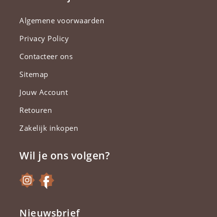
Algemene voorwaarden
Privacy Policy
Contacteer ons
Sitemap
Jouw Account
Retouren
Zakelijk inkopen
Wil je ons volgen?
Nieuwsbrief